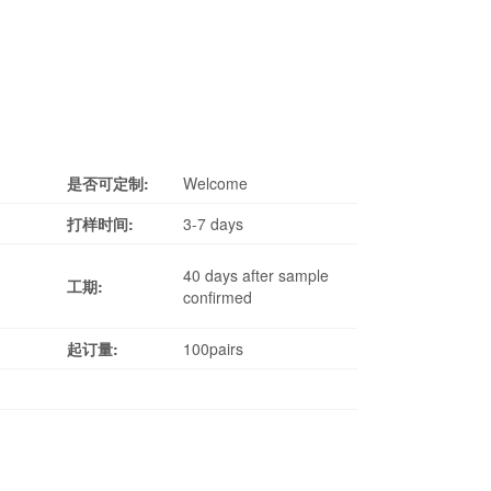
是否可定制:
Welcome
打样时间:
3-7 days
40 days after sample
工期:
confirmed
起订量:
100pairs