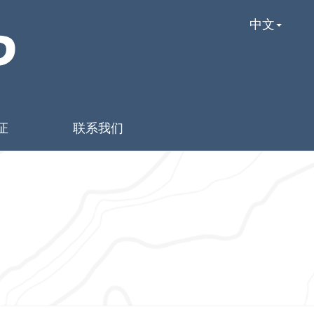
中文
证
联系我们