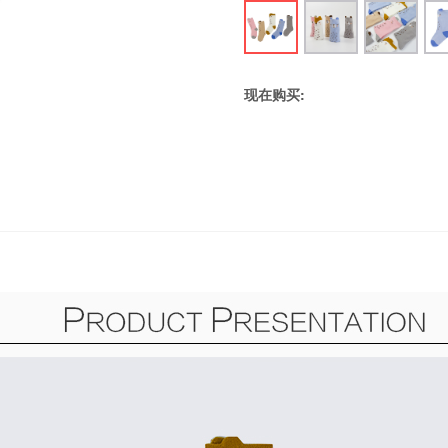
现在购买: