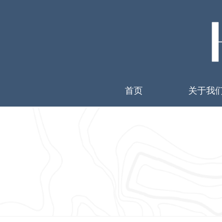
首页
关于我