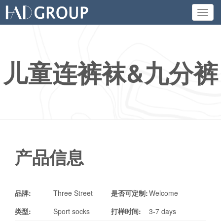
Toggl
navig
儿童连裤袜&九分裤
产品信息
品牌:
Three Street
是否可定制:
Welcome
类型:
Sport socks
打样时间:
3-7 days