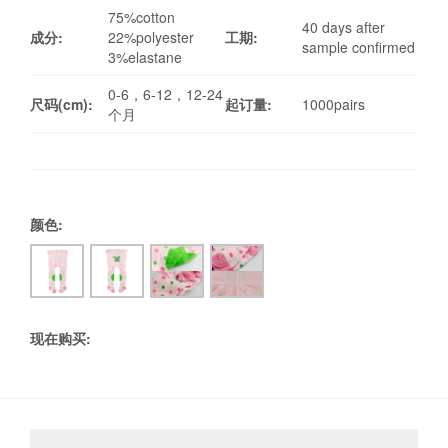
75%cotton
40 days after
成分:
22%polyester
工期:
sample confirmed
3%elastane
0-6，6-12，12-24
尺码(cm):
起订量:
1000pairs
个月
颜色:
现在购买: