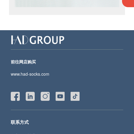
前往网店购买
www.had-socks.com
联系方式